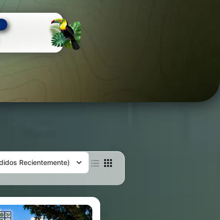
didos Recientemente)