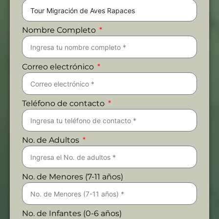
Nombre Completo
Correo electrónico
Teléfono de contacto
No. de Adultos
No. de Menores (7-11 años)
No. de Infantes (0-6 años)