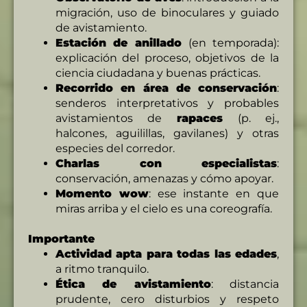
migración, uso de binoculares y guiado
de avistamiento.
Estación de anillado
(en temporada):
explicación del proceso, objetivos de la
ciencia ciudadana y buenas prácticas.
Recorrido en área de conservación
:
senderos interpretativos y probables
avistamientos de
rapaces
(p. ej.,
halcones, aguilillas, gavilanes) y otras
especies del corredor.
Charlas con especialistas
:
conservación, amenazas y cómo apoyar.
Momento wow
: ese instante en que
miras arriba y el cielo es una coreografía.
Importante
Actividad apta para todas las edades
,
a ritmo tranquilo.
Ética de avistamiento
: distancia
prudente, cero disturbios y respeto