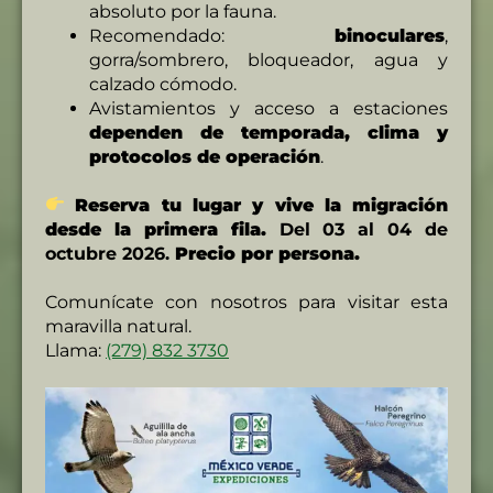
absoluto por la fauna.
Recomendado:
binoculares
,
gorra/sombrero, bloqueador, agua y
calzado cómodo.
Avistamientos y acceso a estaciones
dependen de temporada, clima y
protocolos de operación
.
Reserva tu lugar y vive la migración
desde la primera fila.
Del 03 al 04 de
octubre 2026.
Precio por persona.
Comunícate con nosotros para visitar esta
maravilla natural.
Llama:
(279) 832 3730