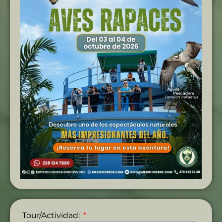
Tour/Actividad: