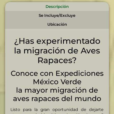
Descripción
Se Incluye/Excluye
Ubicación
¿Has experimentado
la migración de Aves
Rapaces?
Conoce con Expediciones
México Verde
la mayor migración de
aves rapaces del mundo
Listo para la gran oportunidad de dejarte