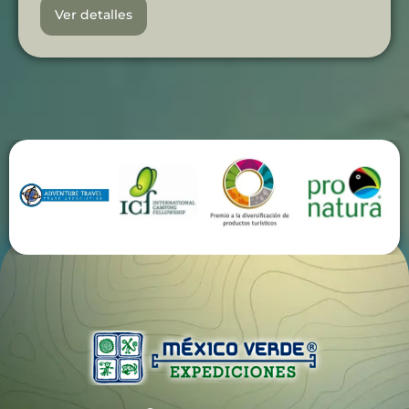
Ver detalles