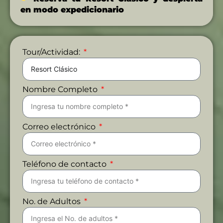
en modo expedicionario
Tour/Actividad:
Nombre Completo
Correo electrónico
Teléfono de contacto
No. de Adultos