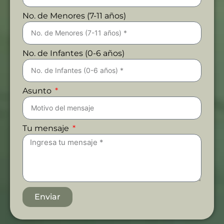
No. de Menores (7-11 años)
No. de Infantes (0-6 años)
Asunto
Tu mensaje
Enviar