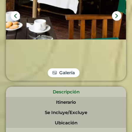
Galería
Descripción
Itinerario
Se Incluye/Excluye
Ubicación