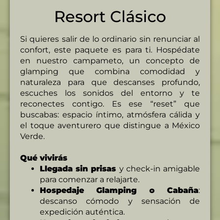
Resort Clásico
Si quieres salir de lo ordinario sin renunciar al
confort, este paquete es para ti. Hospédate
en nuestro campameto, un concepto de
glamping que combina comodidad y
naturaleza para que descanses profundo,
escuches los sonidos del entorno y te
reconectes contigo. Es ese “reset” que
buscabas: espacio íntimo, atmósfera cálida y
el toque aventurero que distingue a México
Verde.
Qué vivirás
Llegada sin prisas
y check-in amigable
para comenzar a relajarte.
Hospedaje Glamping o Cabaña
:
descanso cómodo y sensación de
expedición auténtica.