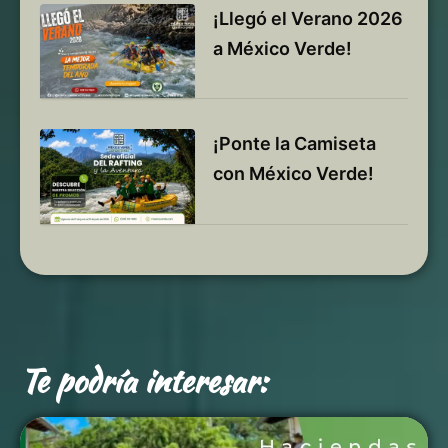
¡Llegó el Verano 2026
a México Verde!
¡Ponte la Camiseta
con México Verde!
Te podría interesar: