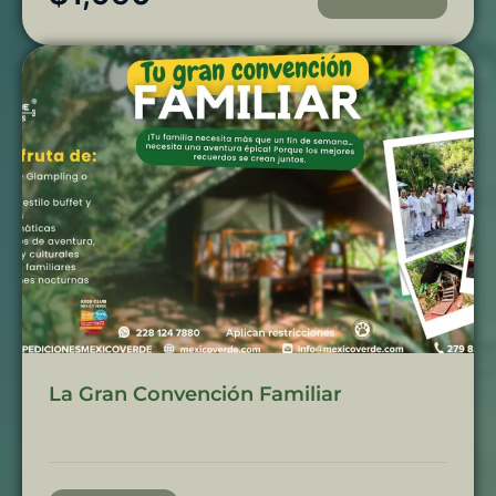
La Gran Convención Familiar