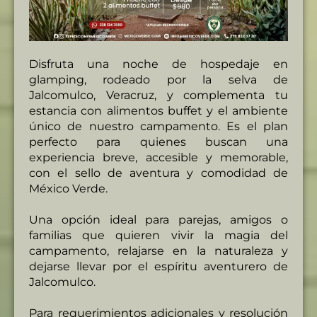
Disfruta una noche de hospedaje en
glamping, rodeado por la selva de
Jalcomulco, Veracruz, y complementa tu
estancia con alimentos buffet y el ambiente
único de nuestro campamento. Es el plan
perfecto para quienes buscan una
experiencia breve, accesible y memorable,
con el sello de aventura y comodidad de
México Verde.
Una opción ideal para parejas, amigos o
familias que quieren vivir la magia del
campamento, relajarse en la naturaleza y
dejarse llevar por el espíritu aventurero de
Jalcomulco.
Para requerimientos adicionales y resolución