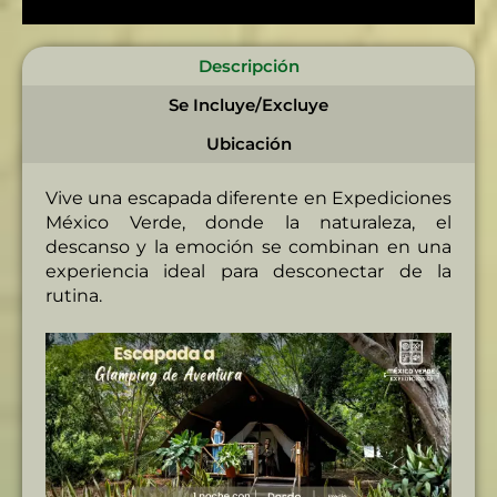
Descripción
Se Incluye/Excluye
Ubicación
Vive una escapada diferente en Expediciones
México Verde, donde la naturaleza, el
descanso y la emoción se combinan en una
experiencia ideal para desconectar de la
rutina.