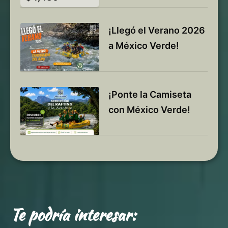
¡Llegó el Verano 2026
a México Verde!
¡Ponte la Camiseta
con México Verde!
Te podría interesar: