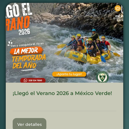
¡Llegó el Verano 2026 a México Verde!
Ver detalles