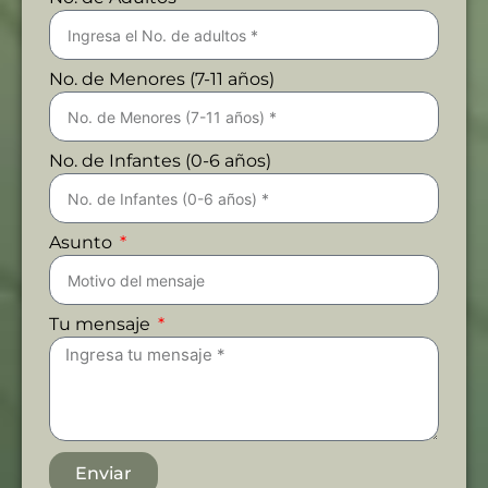
No. de Menores (7-11 años)
No. de Infantes (0-6 años)
Asunto
Tu mensaje
Enviar