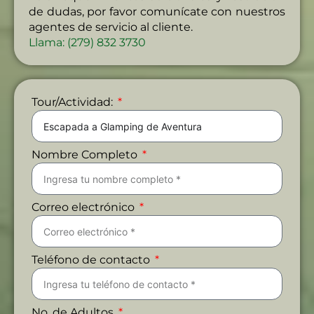
de dudas, por favor comunícate con nuestros
agentes de servicio al cliente.
Llama: (279) 832 3730
Tour/Actividad:
Nombre Completo
Correo electrónico
Teléfono de contacto
No. de Adultos