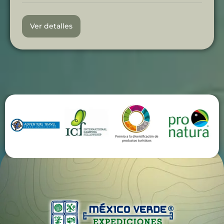
Ver detalles