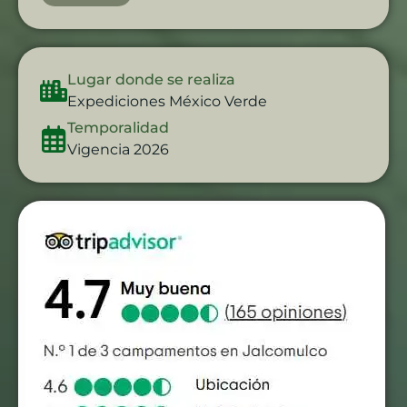
Lugar donde se realiza
Expediciones México Verde
Temporalidad
Vigencia 2026