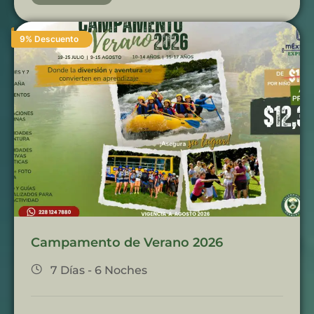
9% Descuento
Campamento de Verano 2026
7 Días - 6 Noches