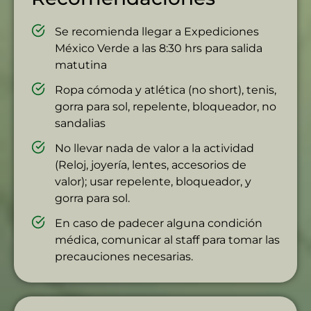
Se recomienda llegar a Expediciones
México Verde a las 8:30 hrs para salida
matutina
Ropa cómoda y atlética (no short), tenis,
gorra para sol, repelente, bloqueador, no
sandalias
No llevar nada de valor a la actividad
(Reloj, joyería, lentes, accesorios de
valor); usar repelente, bloqueador, y
gorra para sol.
En caso de padecer alguna condición
médica, comunicar al staff para tomar las
precauciones necesarias.