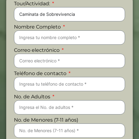
Tour/Actividad:
Nombre Completo
Correo electrónico
Teléfono de contacto
No. de Adultos
No. de Menores (7-11 años)