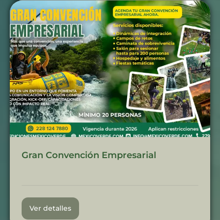
Gran Convención Empresarial
Ver detalles