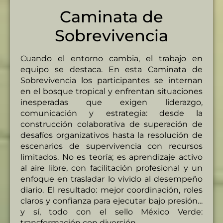
Caminata de
Sobrevivencia
Cuando el entorno cambia, el trabajo en
equipo se destaca. En esta Caminata de
Sobrevivencia los participantes se internan
en el bosque tropical y enfrentan situaciones
inesperadas que exigen liderazgo,
comunicación y estrategia: desde la
construcción colaborativa de superación de
desafíos organizativos hasta la resolución de
escenarios de supervivencia con recursos
limitados. No es teoría; es aprendizaje activo
al aire libre, con facilitación profesional y un
enfoque en trasladar lo vivido al desempeño
diario. El resultado: mejor coordinación, roles
claros y confianza para ejecutar bajo presión…
y sí, todo con el sello México Verde:
transformación con diversión.