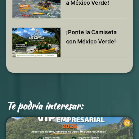
a México Verde!
¡Ponte la Camiseta
con México Verde!
Te podría interesar: