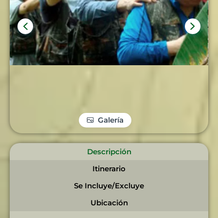
Galería
Descripción
Itinerario
Se Incluye/Excluye
Ubicación