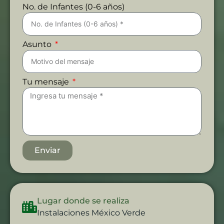
No. de Infantes (0-6 años)
Asunto
Tu mensaje
Enviar
Lugar donde se realiza
Instalaciones México Verde