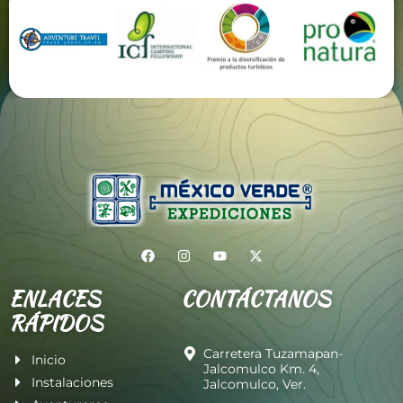
ENLACES
CONTÁCTANOS
RÁPIDOS
Carretera Tuzamapan-
Inicio
Jalcomulco Km. 4,
Instalaciones
Jalcomulco, Ver.