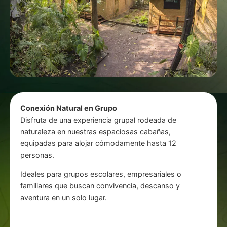
Conexión Natural en Grupo
Disfruta de una experiencia grupal rodeada de
naturaleza en nuestras espaciosas cabañas,
equipadas para alojar cómodamente hasta 12
personas.
Ideales para grupos escolares, empresariales o
familiares que buscan convivencia, descanso y
aventura en un solo lugar.