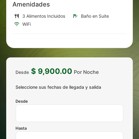
Amenidades
3 Alimentos Incluidos
Baño en Suite
WiFi
$
9,900.00
Por Noche
Desde
Seleccione sus fechas de llegada y salida
Desde
Hasta