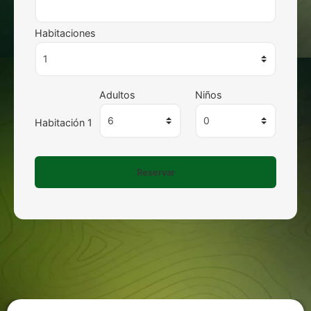
Habitaciones
Adultos
Niños
Habitación 1